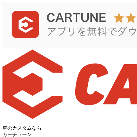
車のカスタムなら
カーチューン