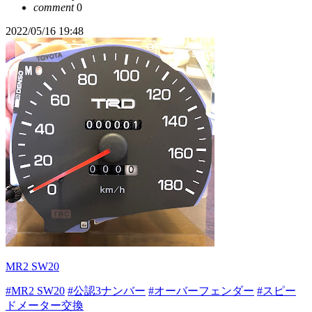
comment
0
2022/05/16 19:48
MR2 SW20
#MR2 SW20
#公認3ナンバー
#オーバーフェンダー
#スピー
ドメーター交換