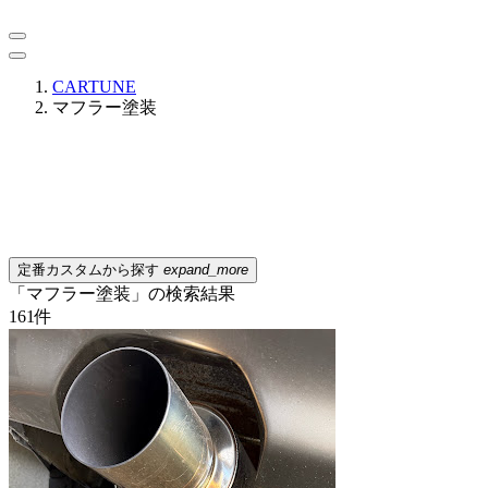
CARTUNE
マフラー塗装
定番カスタムから探す
expand_more
「マフラー塗装」の検索結果
161
件