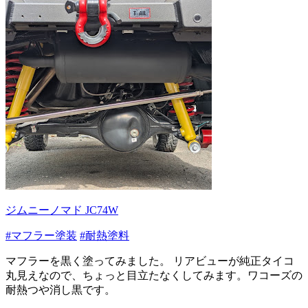
ジムニーノマド JC74W
#マフラー塗装
#耐熱塗料
マフラーを黒く塗ってみました。 リアビューが純正タイコ
丸見えなので、ちょっと目立たなくしてみます。ワコーズの
耐熱つや消し黒です。