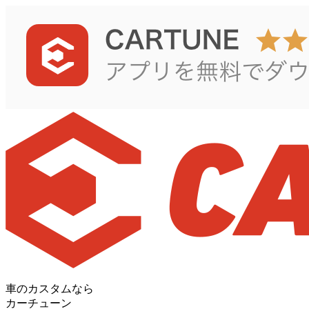
車のカスタムなら
カーチューン