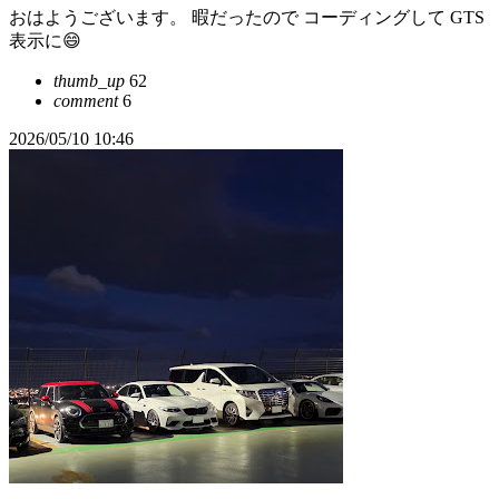
おはようございます。 暇だったので コーディングして GTS
表示に😄
thumb_up
62
comment
6
2026/05/10 10:46