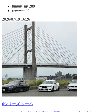
thumb_up
289
comment
2
2026/07/19 16:26
6シリーズ クーペ