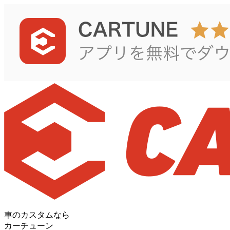
車のカスタムなら
カーチューン