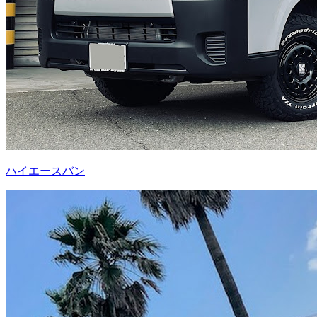
ハイエースバン