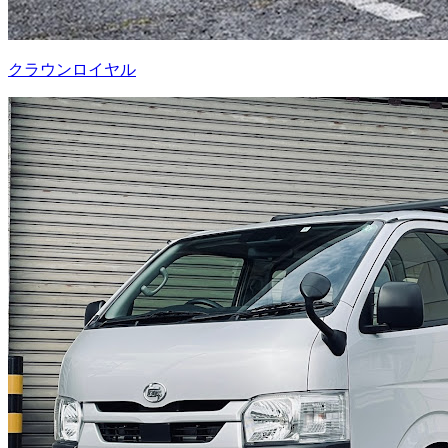
クラウンロイヤル