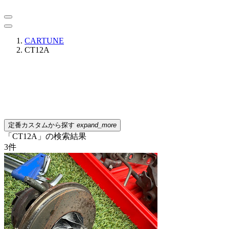
CARTUNE
CT12A
定番カスタムから探す
expand_more
「CT12A」の検索結果
3
件