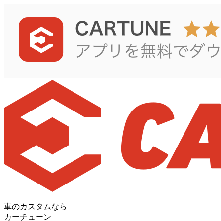
車のカスタムなら
カーチューン