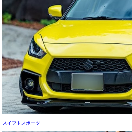
スイフトスポーツ