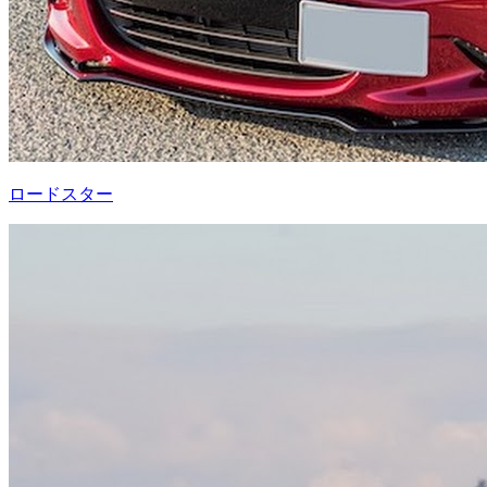
ロードスター