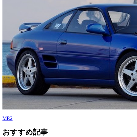
MR2
おすすめ記事