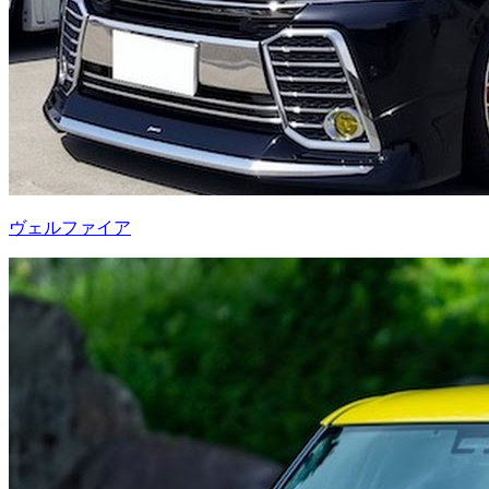
ヴェルファイア