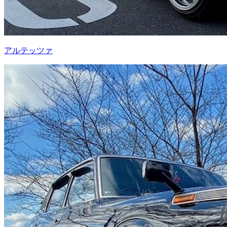
アルテッツァ