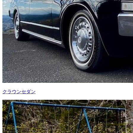
クラウンセダン