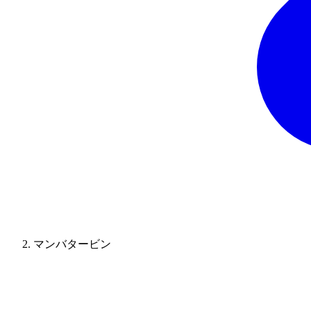
マンバタービン