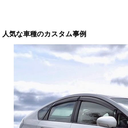
人気な車種のカスタム事例