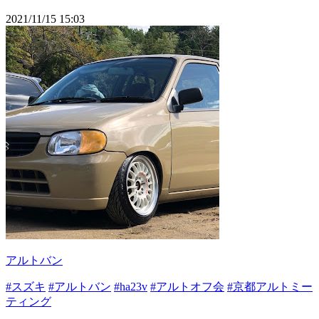
2021/11/15 15:03
アルトバン
#スズキ
#アルトバン
#ha23v
#アルトオフ会
#京都アルトミー
ティング