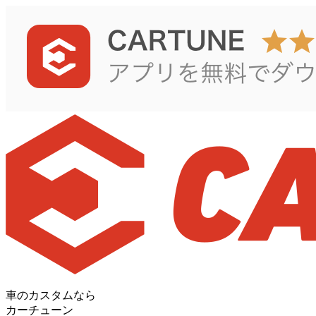
車のカスタムなら
カーチューン