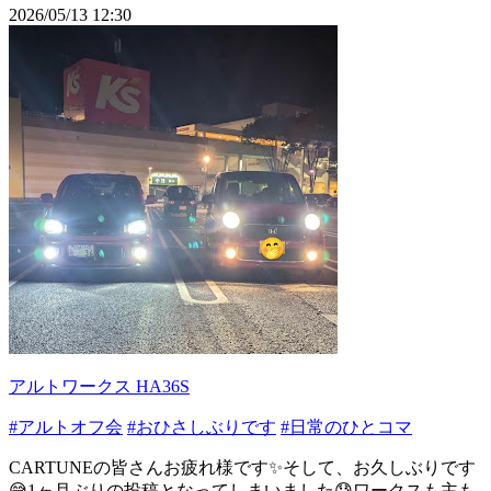
2026/05/13 12:30
アルトワークス HA36S
#アルトオフ会
#おひさしぶりです
#日常のひとコマ
CARTUNEの皆さんお疲れ様です✨そして、お久しぶりです
😅1ヶ月ぶりの投稿となってしまいました😓ワークスも主も