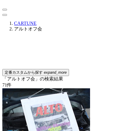
CARTUNE
アルトオフ会
定番カスタムから探す
expand_more
「アルトオフ会」の検索結果
71
件