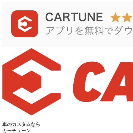
車のカスタムなら
カーチューン