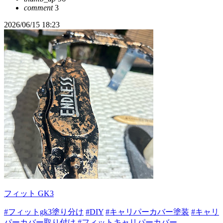
comment
3
2026/06/15 18:23
フィット GK3
#フィットgk3塗り分け
#DIY
#キャリパーカバー塗装
#キャリ
パーカバー取り付け
#フィットキャリパーカバー