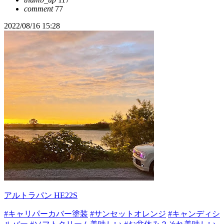
comment
77
2022/08/16 15:28
アルトラパン HE22S
#キャリパーカバー塗装
#サンセットオレンジ
#キャンディシ