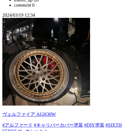
comment
0
2024/03/19 12:34
ヴェルファイア AGH30W
#アルファード
#キャリパーカバー塗装
#DIY塗装
#SIXTH