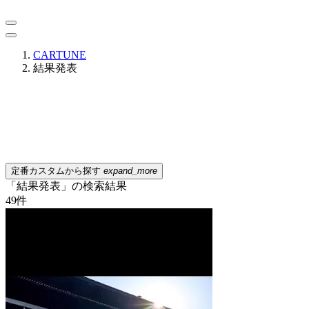
CARTUNE
結果発表
定番カスタムから探す
expand_more
「結果発表」の検索結果
49
件