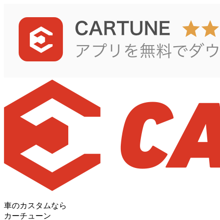
車のカスタムなら
カーチューン