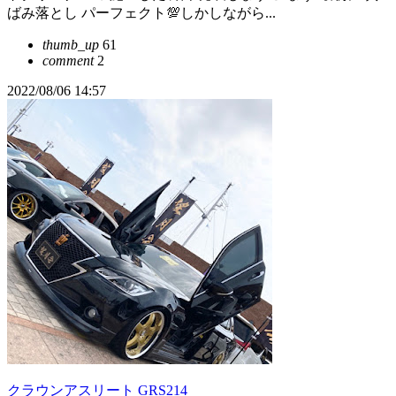
ばみ落とし パーフェクト💯しかしながら...
thumb_up
61
comment
2
2022/08/06 14:57
クラウンアスリート GRS214