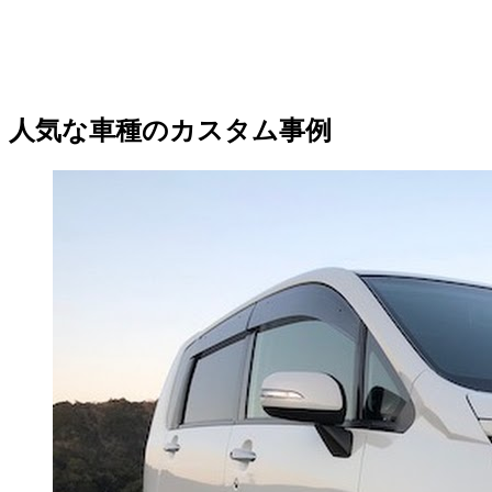
人気な車種のカスタム事例