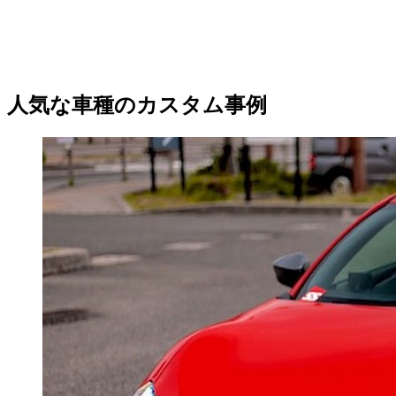
人気な車種のカスタム事例