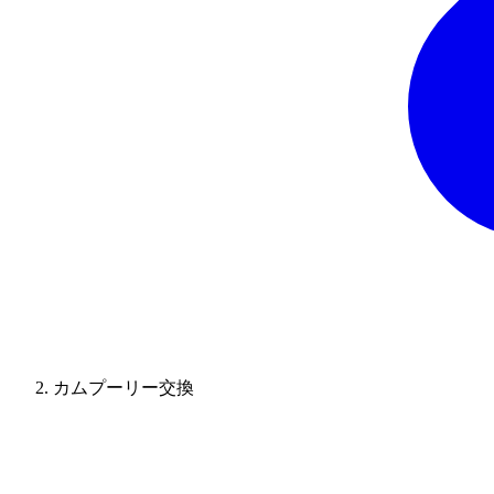
カムプーリー交換