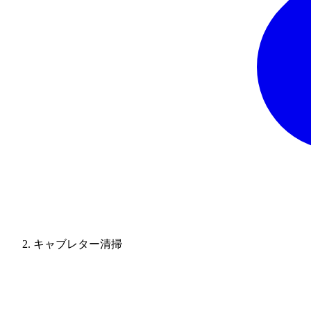
キャブレター清掃