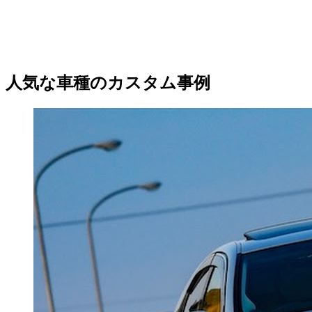
人気な車種のカスタム事例