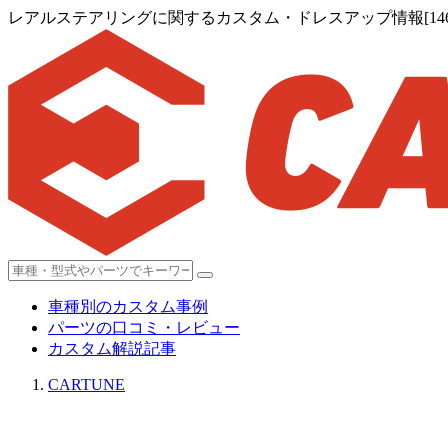
レアルステアリングに関するカスタム・ドレスアップ情報[146
車種別のカスタム事例
パーツの口コミ・レビュー
カスタム解説記事
CARTUNE