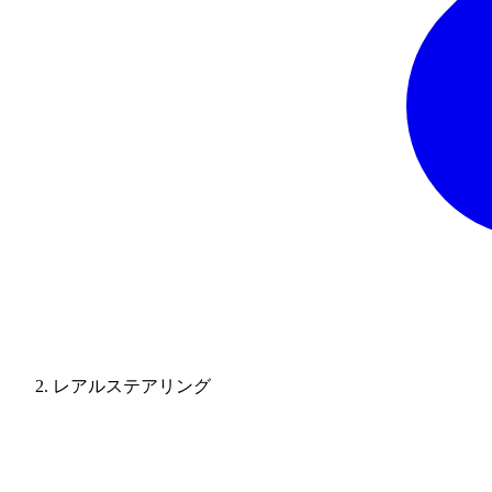
レアルステアリング