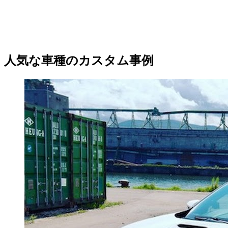
人気な車種のカスタム事例