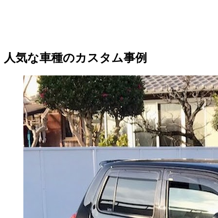
人気な車種のカスタム事例