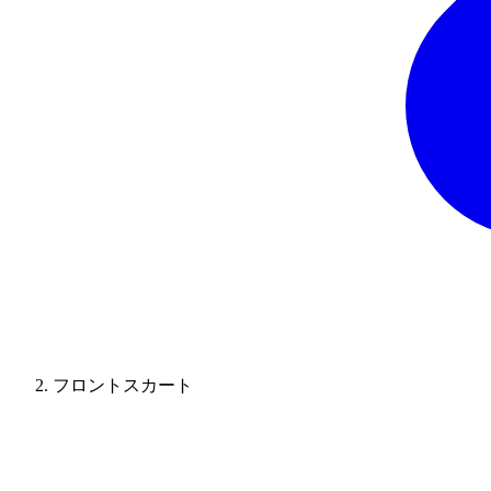
フロントスカート