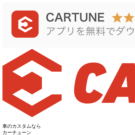
車のカスタムなら
カーチューン