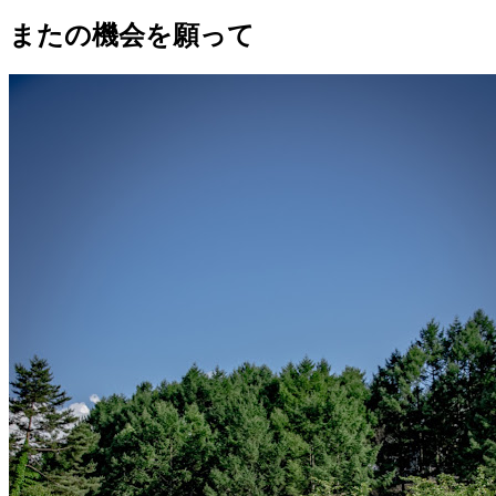
またの機会を願って