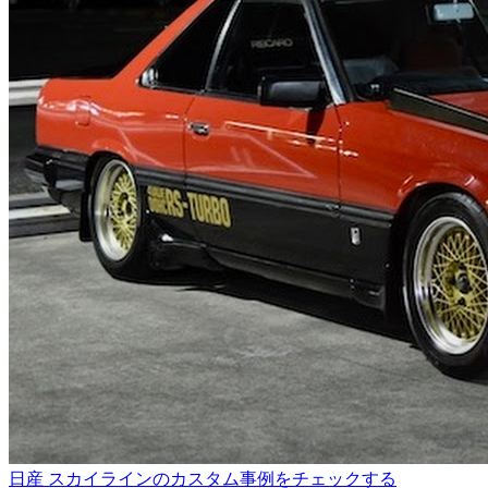
日産 スカイラインのカスタム事例をチェックする