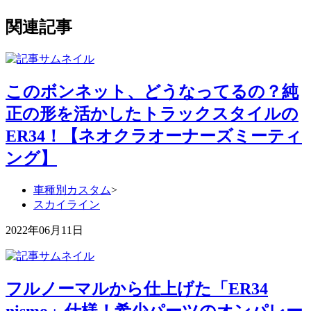
関連記事
このボンネット、どうなってるの？純
正の形を活かしたトラックスタイルの
ER34！【ネオクラオーナーズミーティ
ング】
車種別カスタム
>
スカイライン
2022年06月11日
フルノーマルから仕上げた「ER34
nismo」仕様！希少パーツのオンパレー