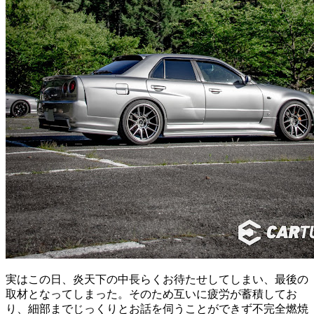
実はこの日、炎天下の中長らくお待たせしてしまい、最後の
取材となってしまった。そのため互いに疲労が蓄積してお
り、細部までじっくりとお話を伺うことができず不完全燃焼