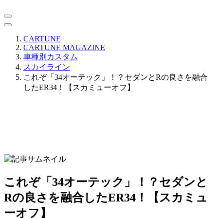
CARTUNE
CARTUNE MAGAZINE
車種別カスタム
スカイライン
これぞ「34オーテック」！？セダンとRの良さを融合
したER34！【スカミューオフ】
これぞ「34オーテック」！？セダンと
Rの良さを融合したER34！【スカミュ
ーオフ】