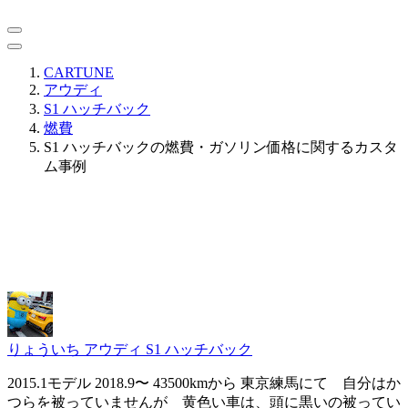
CARTUNE
アウディ
S1 ハッチバック
燃費
S1 ハッチバックの燃費・ガソリン価格に関するカスタ
ム事例
りょういち
アウディ S1 ハッチバック
2015.1モデル 2018.9〜 43500kmから 東京練馬にて 自分はか
つらを被っていませんが 黄色い車は、頭に黒いの被ってい