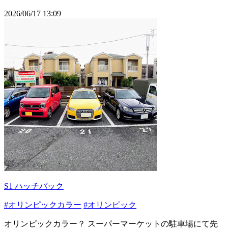
2026/06/17 13:09
S1 ハッチバック
#オリンピックカラー
#オリンピック
オリンピックカラー？ スーパーマーケットの駐車場にて先