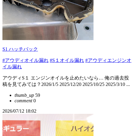
S1 ハッチバック
#アウディオイル漏れ
#S１オイル漏れ
#アウディエンジンオ
イル漏れ
アウディS１ エンジンオイルを止めたいなら… 俺の過去投
稿を見てみては？2026/1/5 2025/12/20 2025/10/25 2025/3/10 ...
thumb_up
59
comment
0
2026/07/12 18:02