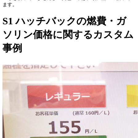
ます。
S1 ハッチバックの燃費・ガ
ソリン価格に関するカスタム
事例