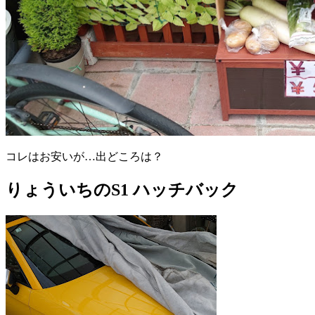
コレはお安いが…出どころは？
りょういちのS1 ハッチバック