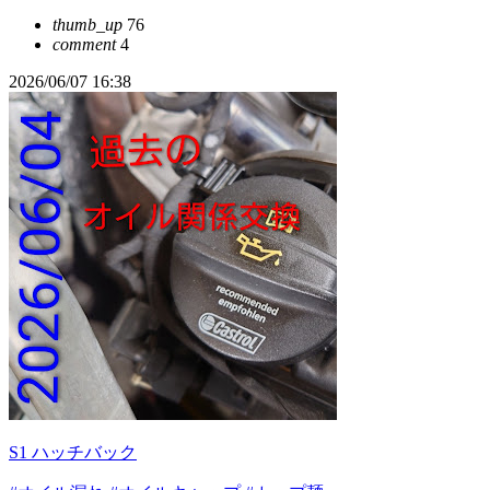
thumb_up
76
comment
4
2026/06/07 16:38
S1 ハッチバック