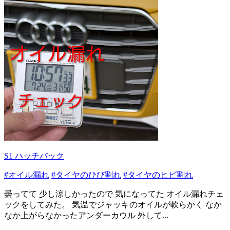
S1 ハッチバック
#オイル漏れ
#タイヤのひび割れ
#タイヤのヒビ割れ
曇ってて 少し涼しかったので 気になってた オイル漏れチェ
ックをしてみた。 気温でジャッキのオイルが軟らかく なか
なか上がらなかったアンダーカウル 外して...