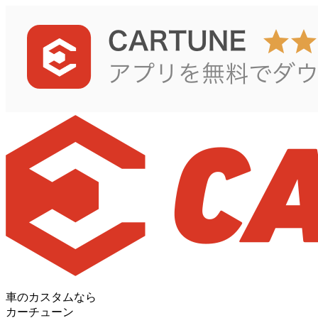
車のカスタムなら
カーチューン