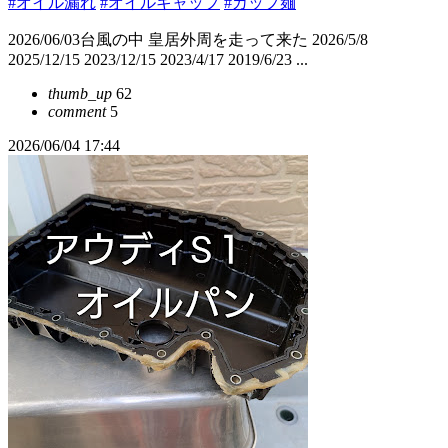
#オイル漏れ
#オイルキャップ
#カップ麺
2026/06/03台風の中 皇居外周を走って来た 2026/5/8
2025/12/15 2023/12/15 2023/4/17 2019/6/23 ...
thumb_up
62
comment
5
2026/06/04 17:44