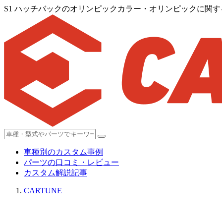
S1 ハッチバックのオリンピックカラー・オリンピックに関
車種別のカスタム事例
パーツの口コミ・レビュー
カスタム解説記事
CARTUNE