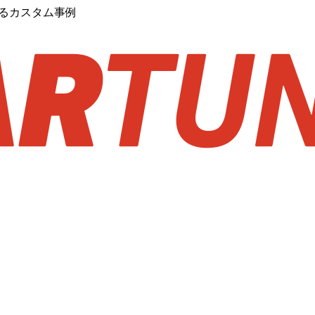
するカスタム事例