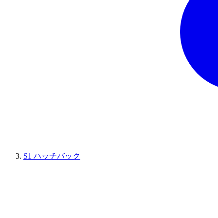
S1 ハッチバック