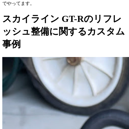
でやってます。
スカイライン GT-Rのリフレ
ッシュ整備に関するカスタム
事例