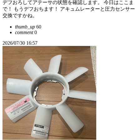
デフおろしてアテーサの状態を確認します。 今日はここま
で！ もうデフおちます！ アキュムレーターと圧力センサー
交換ですかね。
thumb_up
60
comment
0
2026/07/30 16:57