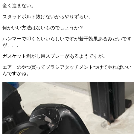
全く進まない。
スタッドボルト抜けないからやりずらい。
何かいい方法はないものでしょうか？
ハンマーで叩くといいらしいですが若干効果あるみたいです
が、、、
ガスケット剥がし用スプレーがあるようですが。
エアーのやつ買ってブラシアタッチメントつけてやればいい
んですかね。