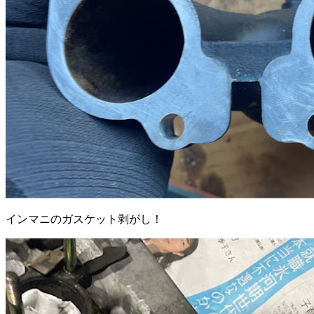
インマニのガスケット剥がし！