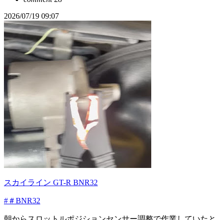
2026/07/19 09:07
スカイライン GT-R BNR32
#＃BNR32
朝からスロットルポジションセンサー調整で作業していたと