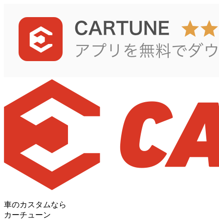
車のカスタムなら
カーチューン