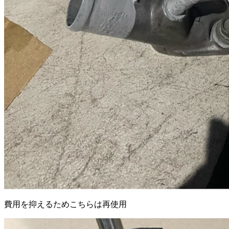
費用を抑えるためこちらは再使用