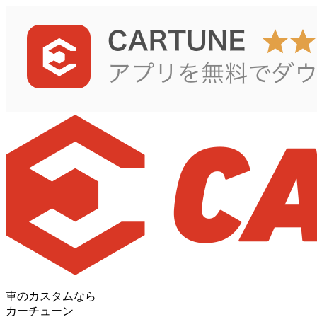
車のカスタムなら
カーチューン