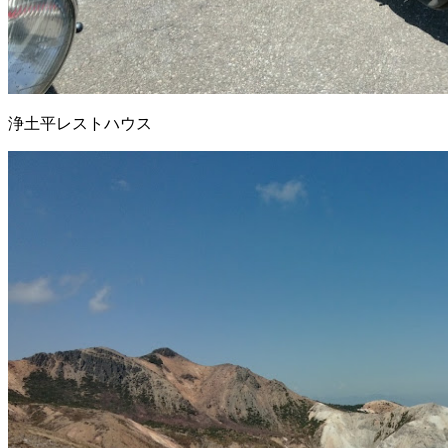
浄土平レストハウス