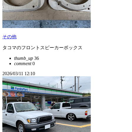
その他
タコマのフロントスピーカーボックス
thumb_up
36
comment
0
2026/03/11 12:10