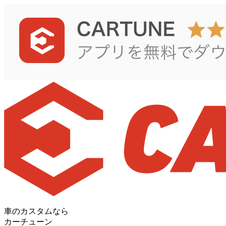
車のカスタムなら
カーチューン