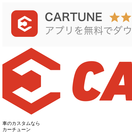
車のカスタムなら
カーチューン