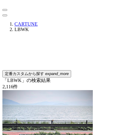
CARTUNE
LBWK
定番カスタムから探す
expand_more
「LBWK」の検索結果
2,116
件