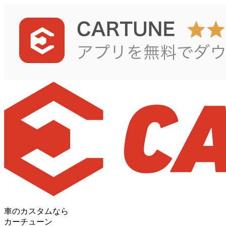
車のカスタムなら
カーチューン