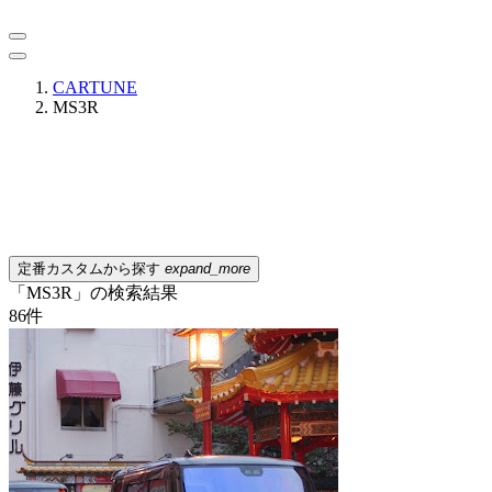
CARTUNE
MS3R
定番カスタムから探す
expand_more
「MS3R」の検索結果
86
件