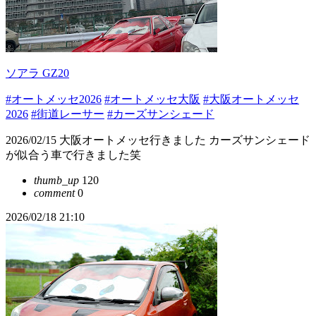
ソアラ GZ20
#オートメッセ2026
#オートメッセ大阪
#大阪オートメッセ
2026
#街道レーサー
#カーズサンシェード
2026/02/15 大阪オートメッセ行きました カーズサンシェード
が似合う車で行きました笑
thumb_up
120
comment
0
2026/02/18 21:10