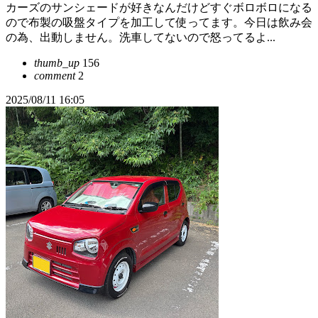
カーズのサンシェードが好きなんだけどすぐボロボロになる
ので布製の吸盤タイプを加工して使ってます。今日は飲み会
の為、出動しません。洗車してないので怒ってるよ...
thumb_up
156
comment
2
2025/08/11 16:05