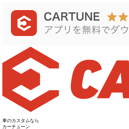
車のカスタムなら
カーチューン