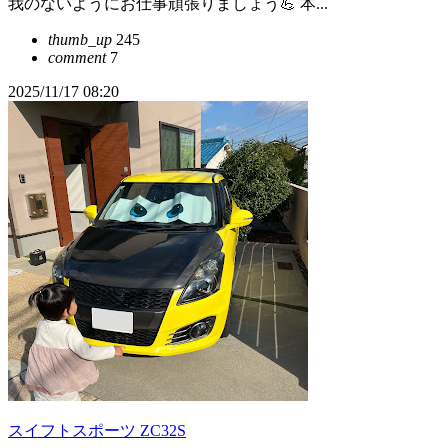
我のないようにお仕事頑張りましょう💪 本...
thumb_up
245
comment
7
2025/11/17 08:20
スイフトスポーツ ZC32S