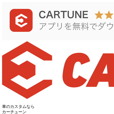
車のカスタムなら
カーチューン