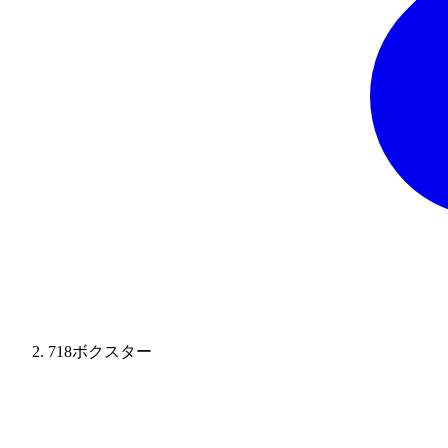
718ボクスター