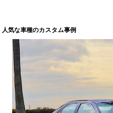
人気な車種のカスタム事例