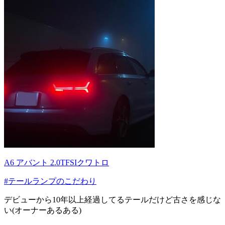
A6 アバント 2.0TFSIクワトロ
#テールランプのこだわり
デビューから10年以上経過してるテールだけど古さを感じな
い(オーナーあるある)