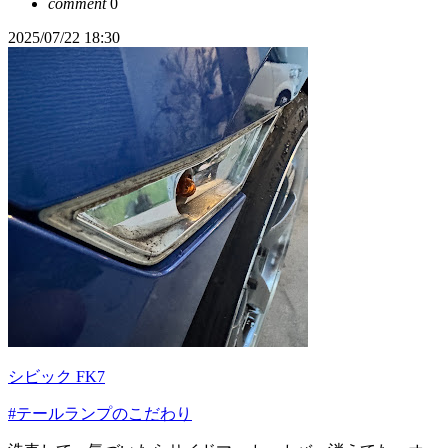
comment
0
2025/07/22 18:30
シビック FK7
#テールランプのこだわり