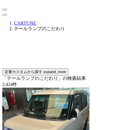
CARTUNE
テールランプのこだわり
定番カスタムから探す
expand_more
「テールランプのこだわり」の検索結果
2,424
件