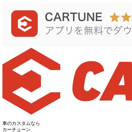
車のカスタムなら
カーチューン