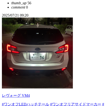
thumb_up
56
comment
0
2025/07/21 09:20
レヴォーグ VM4
#ワンオフLEDハッチテール
#ワンオフリアサイドマーカー
#