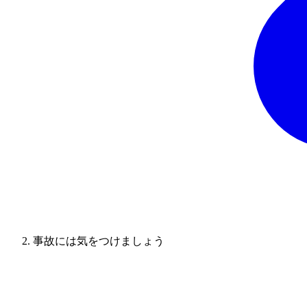
事故には気をつけましょう