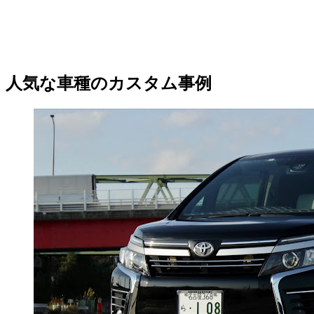
人気な車種のカスタム事例