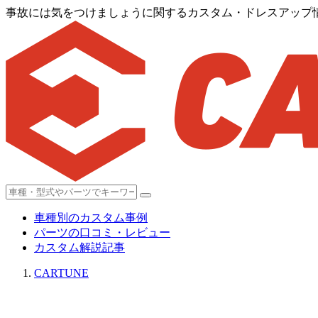
事故には気をつけましょうに関するカスタム・ドレスアップ情報
車種別のカスタム事例
パーツの口コミ・レビュー
カスタム解説記事
CARTUNE