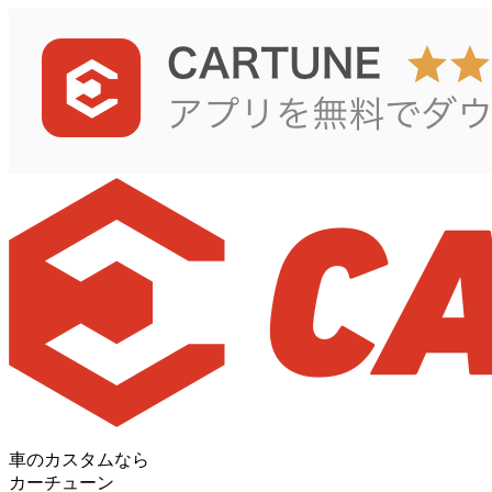
車のカスタムなら
カーチューン