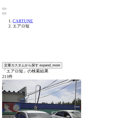
CARTUNE
エアロ短
定番カスタムから探す
expand_more
「エアロ短」の検索結果
213
件