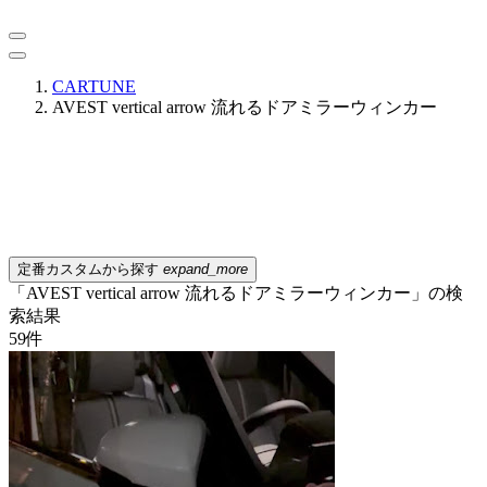
CARTUNE
AVEST vertical arrow 流れるドアミラーウィンカー
定番カスタムから探す
expand_more
「AVEST vertical arrow 流れるドアミラーウィンカー」の検
索結果
59
件