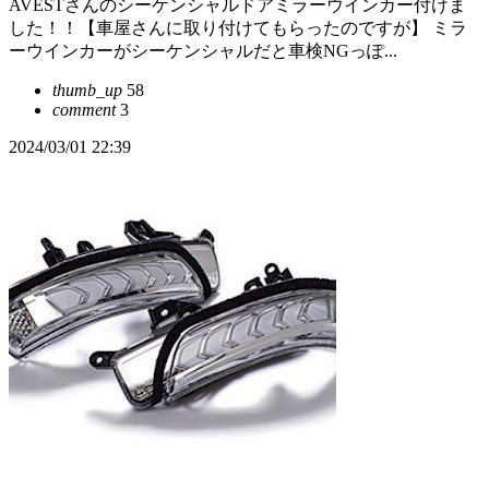
AVESTさんのシーケンシャルドアミラーウインカー付けま
した！！【車屋さんに取り付けてもらったのですが】 ミラ
ーウインカーがシーケンシャルだと車検NGっぽ...
thumb_up
58
comment
3
2024/03/01 22:39