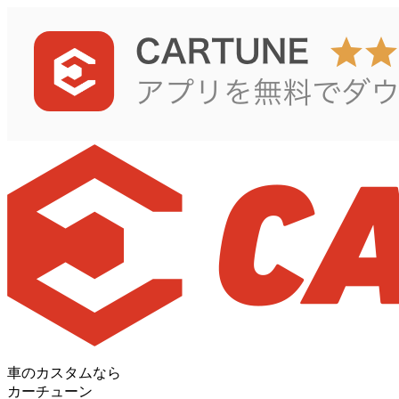
車のカスタムなら
カーチューン