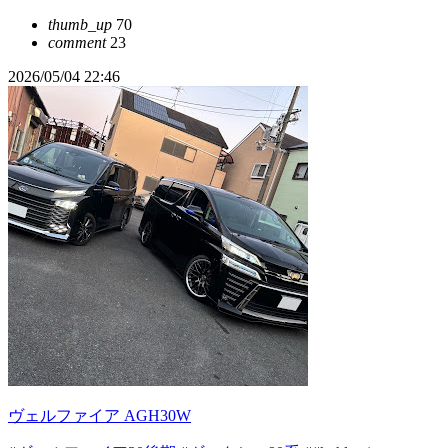
thumb_up
70
comment
23
2026/05/04 22:46
ヴェルファイア AGH30W