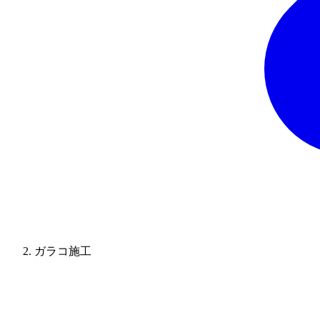
ガラコ施工