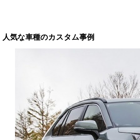
人気な車種のカスタム事例