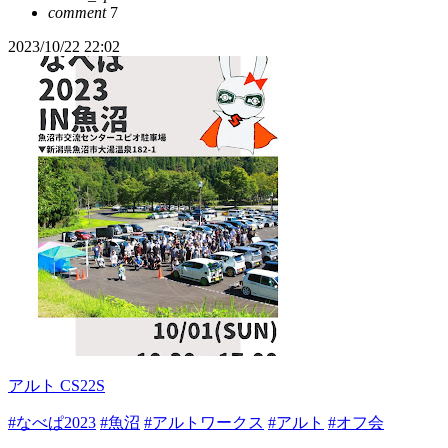
comment
7
2023/10/22 22:02
アルト CS22S
#なべぱ2023
#魚沼
#アルトワークス
#アルト
#オフ会