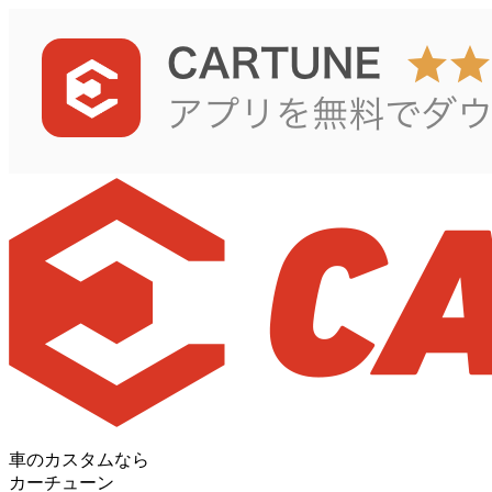
車のカスタムなら
カーチューン