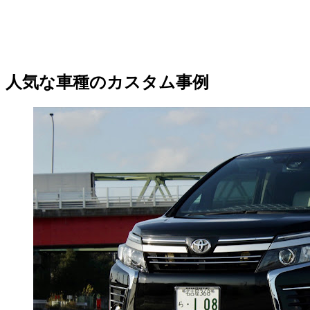
人気な車種のカスタム事例