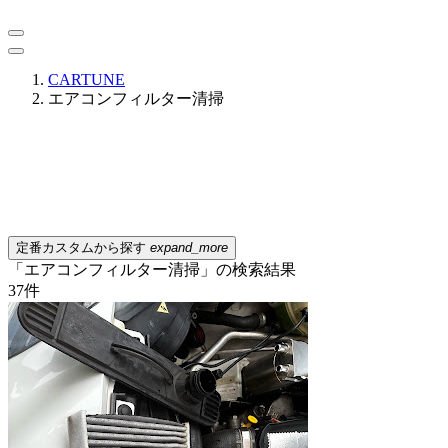
CARTUNE
エアコンフィルター清掃
定番カスタムから探す
expand_more
「エアコンフィルター清掃」の検索結果
37
件