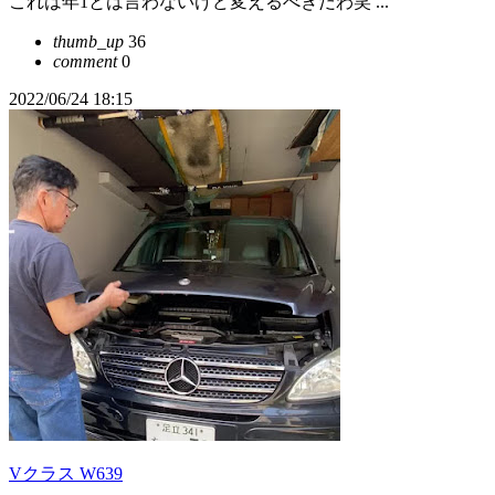
これは年1とは言わないけど変えるべきだわ笑 ...
thumb_up
36
comment
0
2022/06/24 18:15
Vクラス W639