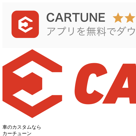
車のカスタムなら
カーチューン