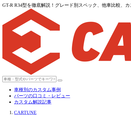
GT-R R34型を徹底解説！グレード別スペック、他車比較、
車種別のカスタム事例
パーツの口コミ・レビュー
カスタム解説記事
CARTUNE