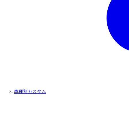
車種別カスタム