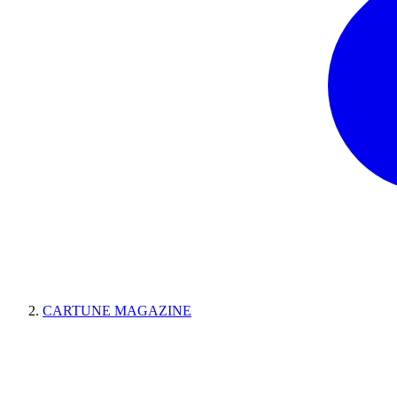
CARTUNE MAGAZINE