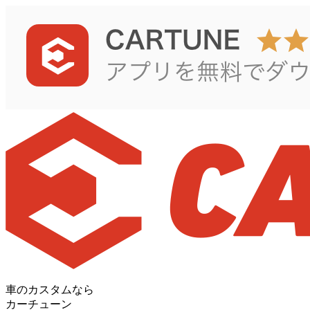
車のカスタムなら
カーチューン