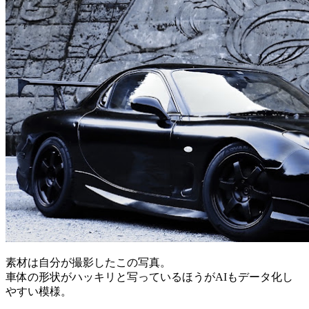
素材は自分が撮影したこの写真。
車体の形状がハッキリと写っているほうがAIもデータ化し
やすい模様。