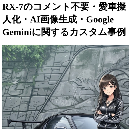
RX-7のコメント不要・愛車擬
人化・AI画像生成・Google
Geminiに関するカスタム事例