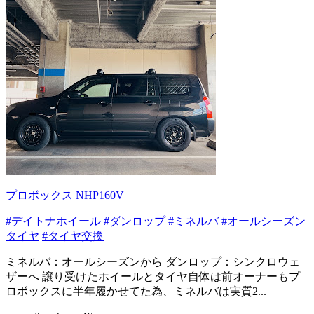
プロボックス NHP160V
#デイトナホイール
#ダンロップ
#ミネルバ
#オールシーズン
タイヤ
#タイヤ交換
ミネルバ：オールシーズンから ダンロップ：シンクロウェ
ザーへ 譲り受けたホイールとタイヤ自体は前オーナーもプ
ロボックスに半年履かせてた為、ミネルバは実質2...