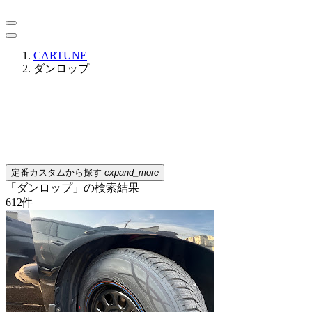
CARTUNE
ダンロップ
定番カスタムから探す
expand_more
「ダンロップ」の検索結果
612
件