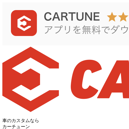
車のカスタムなら
カーチューン