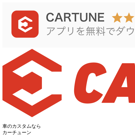
車のカスタムなら
カーチューン