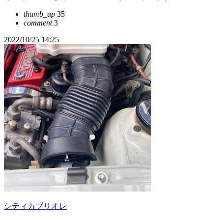
thumb_up
35
comment
3
2022/10/25 14:25
シティカブリオレ