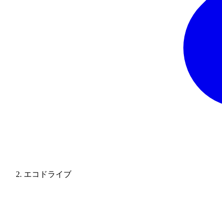
エコドライブ