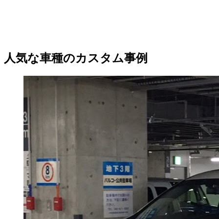
人気な車種のカスタム事例