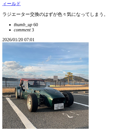
ィールド
ラジエーター交換のはずが色々気になってしまう。
thumb_up
60
comment
3
2026/01/20 07:01