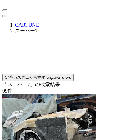
CARTUNE
スーパー7
定番カスタムから探す
expand_more
「スーパー7」の検索結果
99
件