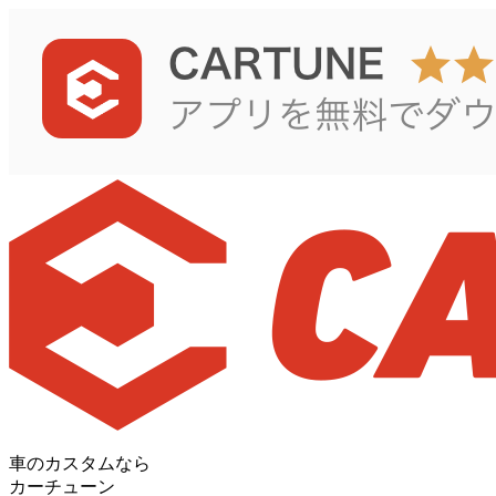
車のカスタムなら
カーチューン