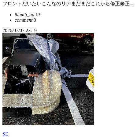
フロントだいたいこんなのリアまだまだこれから修正修正...
thumb_up
13
comment
0
2026/07/07 23:19
SE