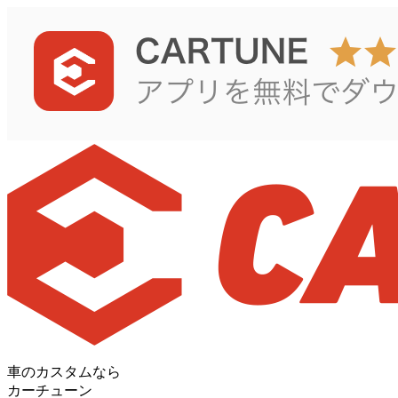
車のカスタムなら
カーチューン