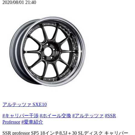
2020/08/01 21:40
アルテッツァ SXE10
#キャリパー干渉
#ホイール交換
#アルテッツァ
#SSR
Professor
#愛車紹介
SSR professor SP5 18インチ8,5J＋30 SLディスク キャリパー