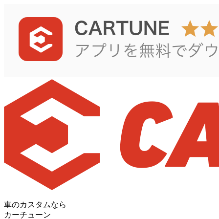
車のカスタムなら
カーチューン