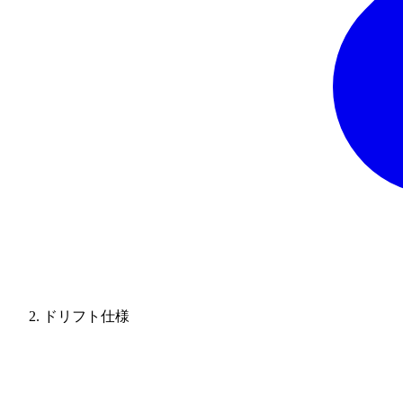
ドリフト仕様