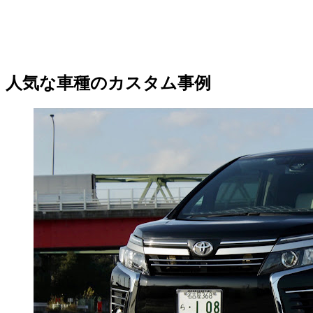
人気な車種のカスタム事例