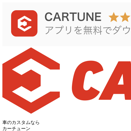
車のカスタムなら
カーチューン