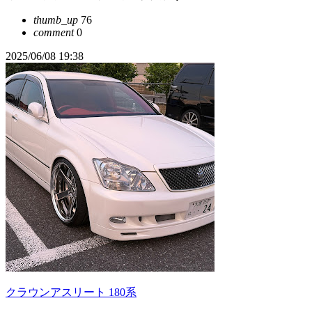
thumb_up
76
comment
0
2025/06/08 19:38
クラウンアスリート 180系