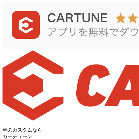
車のカスタムなら
カーチューン