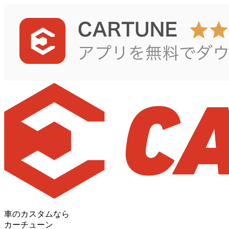
車のカスタムなら
カーチューン