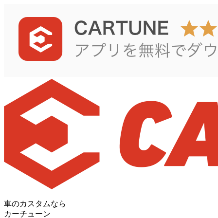
車のカスタムなら
カーチューン