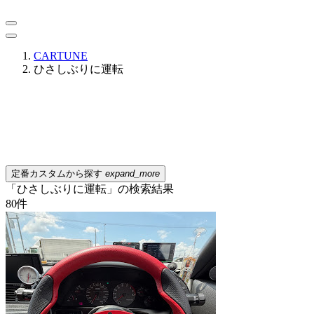
CARTUNE
ひさしぶりに運転
定番カスタムから探す
expand_more
「ひさしぶりに運転」の検索結果
80
件