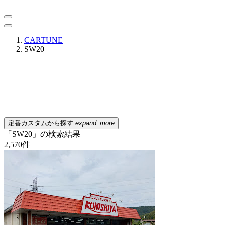
CARTUNE
SW20
定番カスタムから探す
expand_more
「SW20」の検索結果
2,570
件