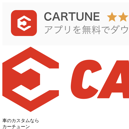
車のカスタムなら
カーチューン