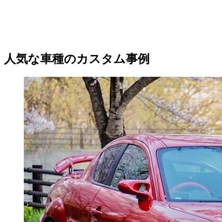
人気な車種のカスタム事例