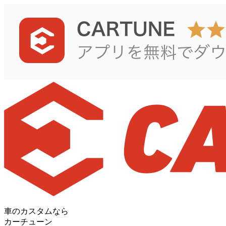
車のカスタムなら
カーチューン