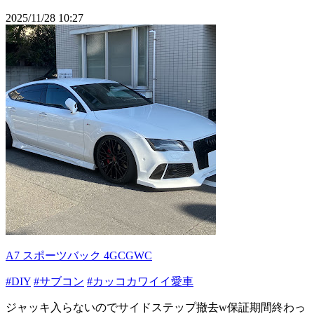
2025/11/28 10:27
A7 スポーツバック 4GCGWC
#DIY
#サブコン
#カッコカワイイ愛車
ジャッキ入らないのでサイドステップ撤去w保証期間終わっ