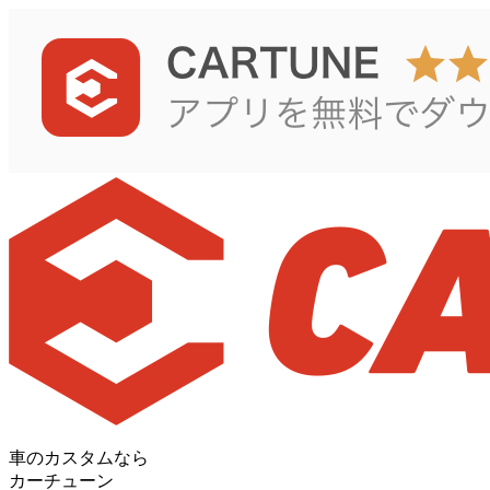
車のカスタムなら
カーチューン