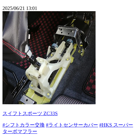
2025/06/21 13:01
スイフトスポーツ ZC33S
#シフトカラー交換
#ライトセンサーカバー
#HKS スーパー
ターボマフラー