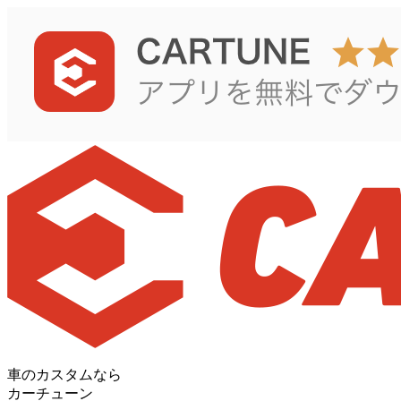
車のカスタムなら
カーチューン