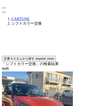
CARTUNE
シフトカラー交換
定番カスタムから探す
expand_more
「シフトカラー交換」の検索結果
86
件