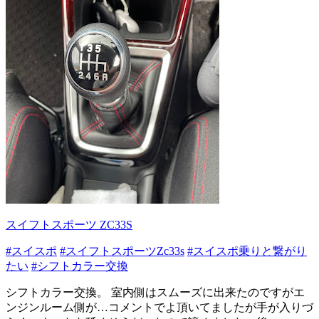
スイフトスポーツ ZC33S
#スイスポ
#スイフトスポーツZc33s
#スイスポ乗りと繋がり
たい
#シフトカラー交換
シフトカラー交換。 室内側はスムーズに出来たのですがエ
ンジンルーム側が…コメントでよ頂いてましたが手が入りづ